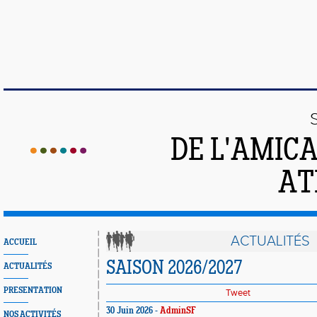
DE L'AMIC
AT
ACTUALITÉS
ACCUEIL
SAISON 2026/2027
ACTUALITÉS
PRESENTATION
Tweet
30 Juin 2026 -
AdminSF
NOS ACTIVITÉS