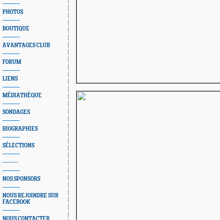
PHOTOS
BOUTIQUE
AVANTAGES CLUB
FORUM
LIENS
MÉDIATHÈQUE
SONDAGES
BIOGRAPHIES
SÉLECTIONS
--------
NOS SPONSORS
NOUS REJOINDRE SUR
FACEBOOK
NOUS CONTACTER