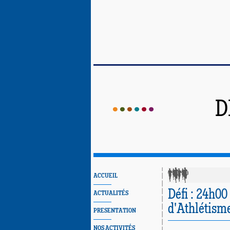
D
ACCUEIL
Défi : 24h00
ACTUALITÉS
d'Athlétism
PRESENTATION
NOS ACTIVITÉS