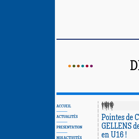
D
ACCUEIL
Pointes de C
ACTUALITÉS
GELLENS de
PRESENTATION
en U16 !
NOS ACTIVITÉS