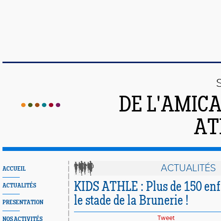
DE L'AMIC
AT
ACTUALITÉS
ACCUEIL
KIDS ATHLE : Plus de 150 enf
ACTUALITÉS
le stade de la Brunerie !
PRESENTATION
Tweet
NOS ACTIVITÉS