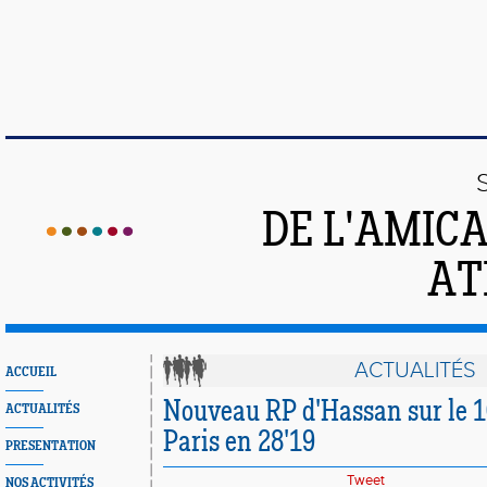
DE L'AMIC
AT
ACTUALITÉS
ACCUEIL
Nouveau RP d'Hassan sur le 
ACTUALITÉS
Paris en 28'19
PRESENTATION
Tweet
NOS ACTIVITÉS