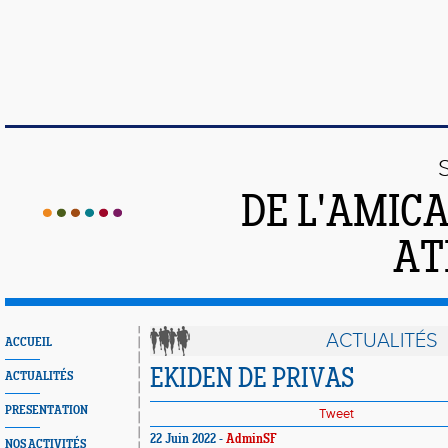
DE L'AMIC
AT
ACTUALITÉS
ACCUEIL
EKIDEN DE PRIVAS
ACTUALITÉS
PRESENTATION
Tweet
22 Juin 2022 -
AdminSF
NOS ACTIVITÉS