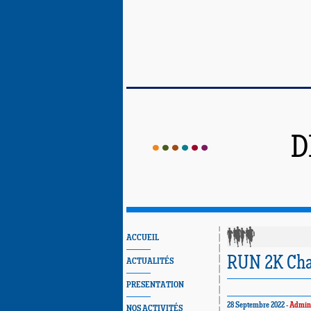
D
ACCUEIL
RUN 2K Cha
ACTUALITÉS
PRESENTATION
28 Septembre 2022 -
Admin
NOS ACTIVITÉS