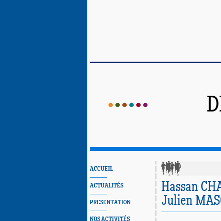
D
ACCUEIL
Hassan CHA
ACTUALITÉS
Julien MASC
PRESENTATION
NOS ACTIVITÉS