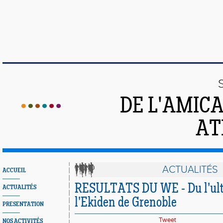
DE L'AMIC
AT
ACTUALITÉS
ACCUEIL
RESULTATS DU WE - Du l'ultr
ACTUALITÉS
l'Ekiden de Grenoble
PRESENTATION
Tweet
NOS ACTIVITÉS