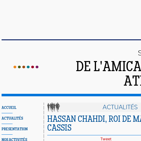
DE L'AMIC
AT
ACTUALITÉS
ACCUEIL
HASSAN CHAHDI, ROI DE M
ACTUALITÉS
CASSIS
PRESENTATION
Tweet
NOS ACTIVITÉS