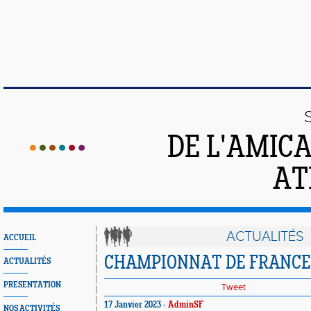
DE L'AMIC
AT
ACTUALITÉS
ACCUEIL
CHAMPIONNAT DE FRANCE
ACTUALITÉS
PRESENTATION
Tweet
17 Janvier 2023 -
AdminSF
NOS ACTIVITÉS