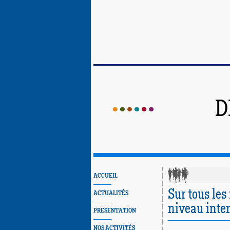
D
ACCUEIL
Sur tous les
ACTUALITÉS
niveau inter
PRESENTATION
NOS ACTIVITÉS