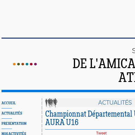
DE L'AMIC
AT
ACTUALITÉS
ACCUEIL
Championnat Départemental 
ACTUALITÉS
AURA U16
PRESENTATION
Tweet
NOS ACTIVITÉS