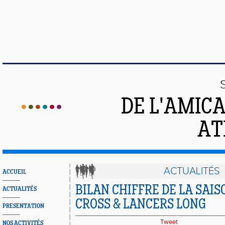
DE L'AMIC
AT
ACTUALITÉS
ACCUEIL
BILAN CHIFFRE DE LA SAIS
ACTUALITÉS
CROSS & LANCERS LONG
PRESENTATION
Tweet
NOS ACTIVITÉS