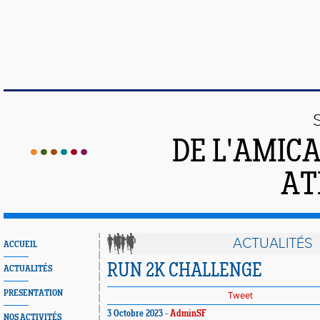
DE L'AMIC
AT
ACTUALITÉS
ACCUEIL
RUN 2K CHALLENGE
ACTUALITÉS
PRESENTATION
Tweet
3 Octobre 2023 -
AdminSF
NOS ACTIVITÉS