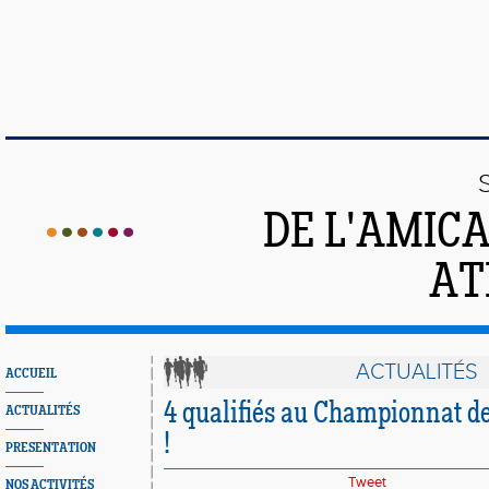
DE L'AMIC
AT
ACTUALITÉS
ACCUEIL
4 qualifiés au Championnat de
ACTUALITÉS
!
PRESENTATION
Tweet
NOS ACTIVITÉS