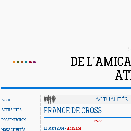
DE L'AMIC
AT
ACTUALITÉS
ACCUEIL
FRANCE DE CROSS
ACTUALITÉS
PRESENTATION
Tweet
12 Mars 2024 -
AdminSF
NOS ACTIVITÉS