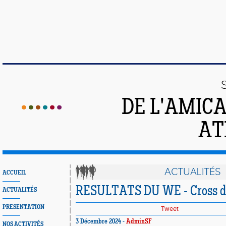
DE L'AMIC
AT
ACTUALITÉS
ACCUEIL
RESULTATS DU WE - Cross d'
ACTUALITÉS
PRESENTATION
Tweet
3 Décembre 2024 -
AdminSF
NOS ACTIVITÉS