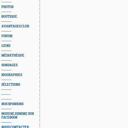
PHOTOS
BOUTIQUE
AVANTAGES CLUB
FORUM
LIENS
MÉDIATHÈQUE
SONDAGES
BIOGRAPHIES
SÉLECTIONS
--------
NOS SPONSORS
NOUS REJOINDRE SUR
FACEBOOK
NOUS CONTACTER