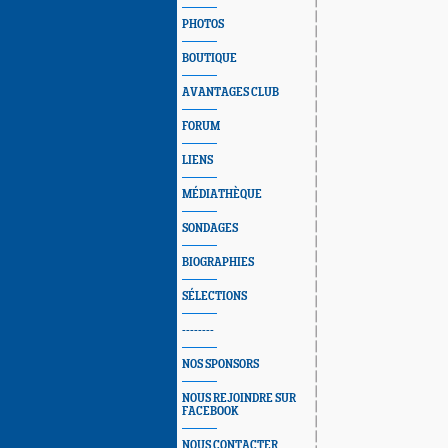
PHOTOS
BOUTIQUE
AVANTAGES CLUB
FORUM
LIENS
MÉDIATHÈQUE
SONDAGES
BIOGRAPHIES
SÉLECTIONS
--------
NOS SPONSORS
NOUS REJOINDRE SUR
FACEBOOK
NOUS CONTACTER